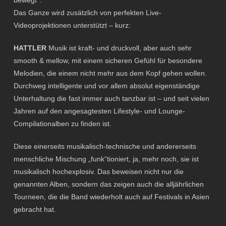
bewegt“.
Das Ganze wird zusätzlich von perfekten Live-
Videoprojektionen unterstützt – kurz:
HATTLER
Musik ist kraft- und druckvoll, aber auch sehr
smooth & mellow, mit einem sicheren Gefühl für besondere
Melodien, die einem nicht mehr aus dem Kopf gehen wollen.
Durchweg intelligente und vor allem absolut eigenständige
Unterhaltung die fast immer auch tanzbar ist – und seit vielen
Jahren auf den angesagtesten Lifestyle- und Lounge-
Compilationalben zu finden ist.
Diese einerseits musikalisch-technische und andererseits
menschliche Mischung „funk“tioniert, ja, mehr noch, sie ist
musikalisch hochexplosiv. Das beweisen nicht nur die
genannten Alben, sondern das zeigen auch die alljährlichen
Tourneen, die die Band wiederholt auch auf Festivals in Asien
gebracht hat.