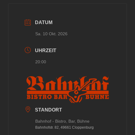
DATUM
Sa. 10 Okt. 2026
UHRZEIT
20:00
STANDORT
Bahnhof - Bistro, Bar, Bühne
Bahnhofstr. 82, 49661 Cloppenburg