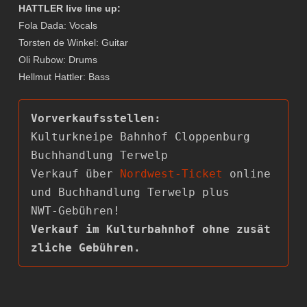
HATTLER live line up:
Fola Dada: Vocals
Torsten de Winkel: Guitar
Oli Rubow: Drums
Hellmut Hattler: Bass
Kulturkneipe Bahnhof Cloppenburg

Buchhandlung Terwelp

Verkauf über 
Nordwest-Ticket
 online 
und Buchhandlung Terwelp plus

Verkauf im Kulturbahnhof ohne zusät
zliche Gebühren.