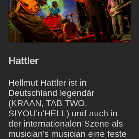
Hattler
Hellmut Hattler ist in
Deutschland legendär
(KRAAN, TAB TWO,
SIYOU’n’HELL) und auch in
der internationalen Szene als
musician’s musician eine feste