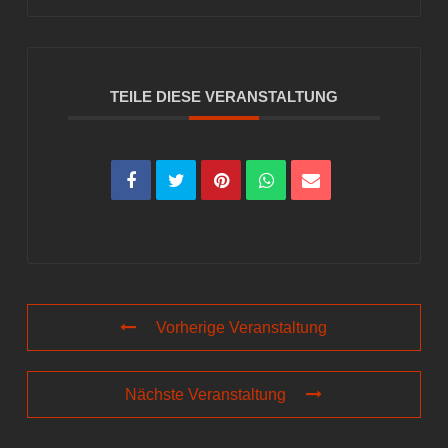
TEILE DIESE VERANSTALTUNG
Vorherige Veranstaltung
Nächste Veranstaltung