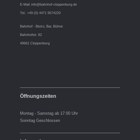
E-Mail:
info@bahnhof-cloppenburg.de
Tel.: +49 (0) 4471 9574220
Bahnhof - Bistro, Bar, Bühne
Bahnhofstr. 82
49661 Cloppenburg
Öffnungszeiten
Montag - Samstag ab 17:00 Uhr
Sonntag Geschlossen