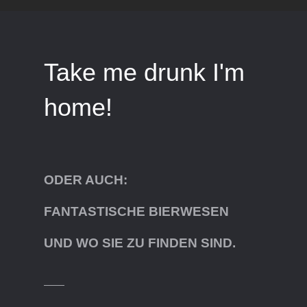
Take me drunk I'm
home!
ODER AUCH:
FANTASTISCHE BIERWESEN
UND WO SIE ZU FINDEN SIND.