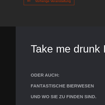
Vorherige Veranstaltung
Take me drunk 
ODER AUCH:
FANTASTISCHE BIERWESEN
UND WO SIE ZU FINDEN SIND.