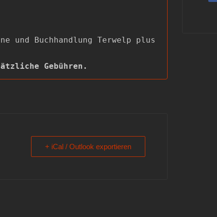
ne und Buchhandlung Terwelp plus

sätzliche Gebühren.
+ iCal / Outlook exportieren