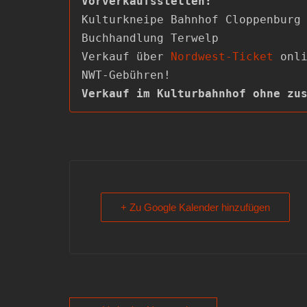
Kulturkneipe Bahnhof Cloppenburg

Buchhandlung Terwelp

Verkauf über 
Nordwest-Ticket
 onli
Verkauf im Kulturbahnhof ohne zu
+ Zu Google Kalender hinzufügen