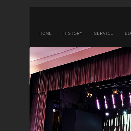
HOME
HISTORY
SERVICE
BL