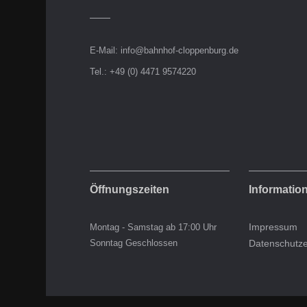
E-Mail:
info@bahnhof-cloppenburg.de
Tel.: +49 (0) 4471 9574220
Öffnungszeiten
Informatio
Montag - Samstag ab 17:00 Uhr
Impressum
Sonntag Geschlossen
Datenschutze