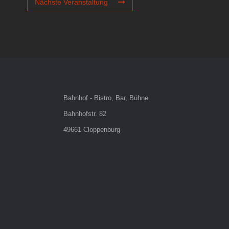
Nächste Veranstaltung
Bahnhof - Bistro, Bar, Bühne
Bahnhofstr. 82
49661 Cloppenburg