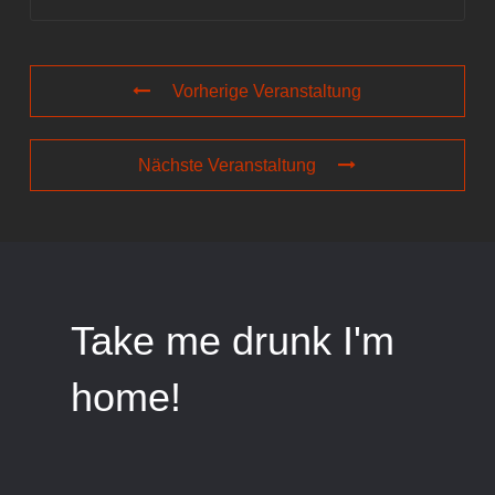
Vorherige Veranstaltung
Nächste Veranstaltung
Take me drunk I'm
home!