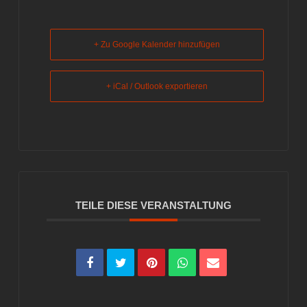
+ Zu Google Kalender hinzufügen
+ iCal / Outlook exportieren
TEILE DIESE VERANSTALTUNG