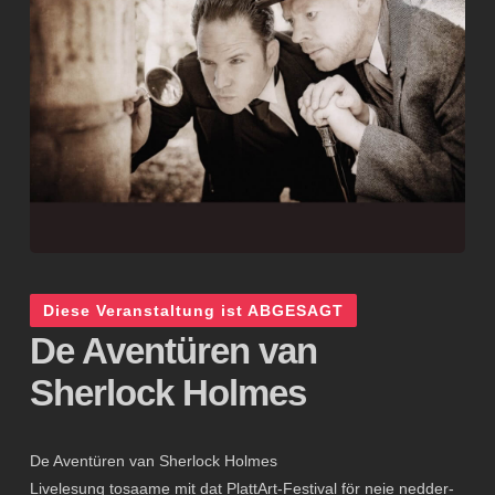
Diese Veranstaltung ist ABGESAGT
De Aventüren van
Sherlock Holmes
De Aventüren van Sherlock Holmes
Livelesung tosaame mit dat PlattArt-Festival för neie nedder-