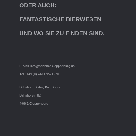
ODER AUCH:
FANTASTISCHE BIERWESEN
UND WO SIE ZU FINDEN SIND.
E-Mail:
info@bahnhof-cloppenburg.de
Tel.: +49 (0) 4471 9574220
Bahnhof - Bistro, Bar, Bühne
Bahnhofstr. 82
49661 Cloppenburg