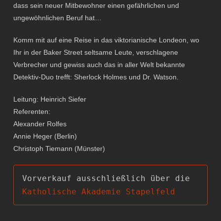
dass sein neuer Mitbewohner einen gefährlichen und
ungewöhnlichen Beruf hat…
Komm mit auf eine Reise in das viktorianische Londeon, wo
Ihr in der Baker Street seltsame Leute, verschlagene
Verbrecher und gewiss auch das in aller Welt bekannte
Detektiv-Duo trefft: Sherlock Holmes und Dr. Watson.
Leitung: Heinrich Siefer
Referenten:
Alexander Rolfes
Annie Heger (Berlin)
Christoph Tiemann (Münster)
Vorverkauf ausschließlich über die 
Katholische Akademie Stapelfeld