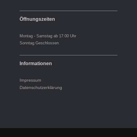
Öffnungszeiten
Montag - Samstag ab 17:00 Uhr
Sonntag Geschlossen
Informationen
Impressum
Datenschutzerklärung