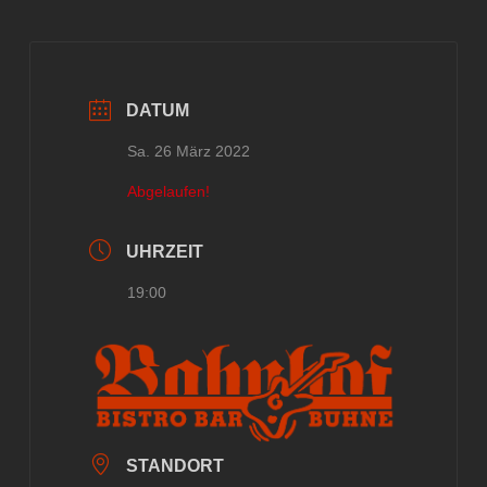
DATUM
Sa. 26 März 2022
Abgelaufen!
UHRZEIT
19:00
STANDORT