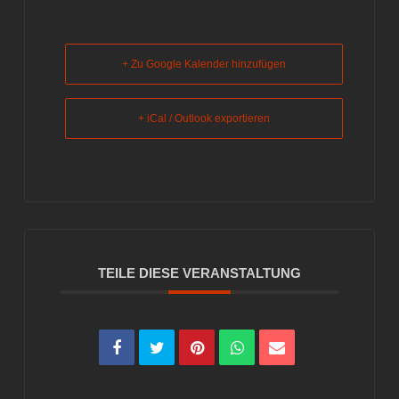
+ Zu Google Kalender hinzufügen
+ iCal / Outlook exportieren
TEILE DIESE VERANSTALTUNG