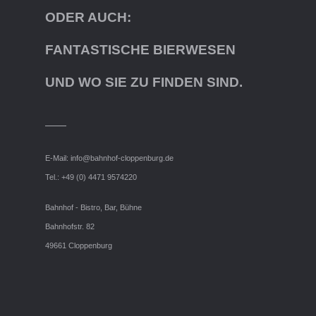
ODER AUCH:
FANTASTISCHE BIERWESEN
UND WO SIE ZU FINDEN SIND.
E-Mail:
info@bahnhof-cloppenburg.de
Tel.: +49 (0) 4471 9574220
Bahnhof - Bistro, Bar, Bühne
Bahnhofstr. 82
49661 Cloppenburg