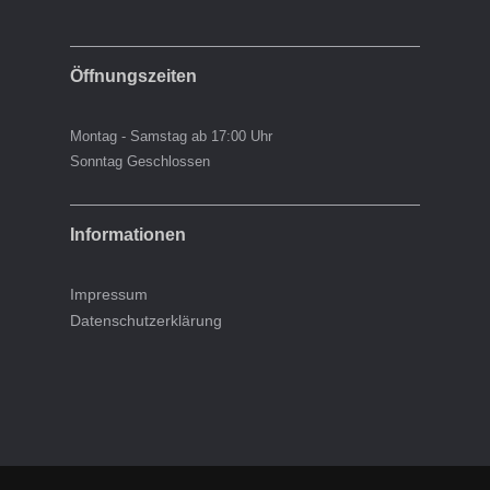
Öffnungszeiten
Montag - Samstag ab 17:00 Uhr
Sonntag Geschlossen
Informationen
Impressum
Datenschutzerklärung