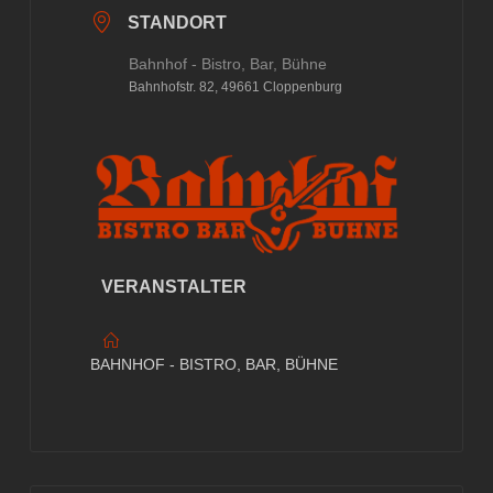
STANDORT
Bahnhof - Bistro, Bar, Bühne
Bahnhofstr. 82, 49661 Cloppenburg
VERANSTALTER
BAHNHOF - BISTRO, BAR, BÜHNE