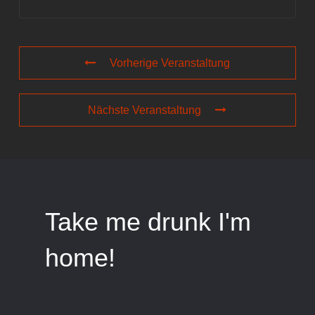
Vorherige Veranstaltung
Nächste Veranstaltung
Take me drunk I'm
home!