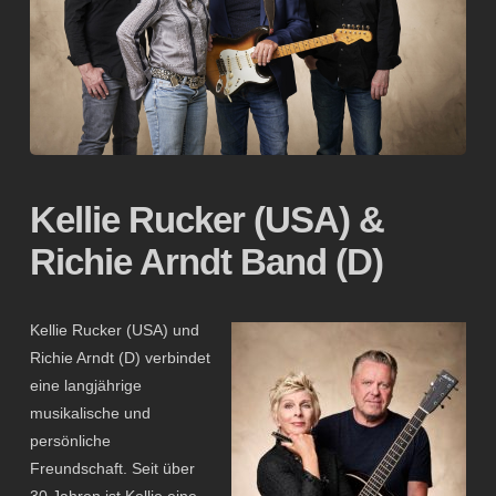
Kellie Rucker (USA) &
Richie Arndt Band (D)
Kellie Rucker (USA) und
Richie Arndt (D) verbindet
eine langjährige
musikalische und
persönliche
Freundschaft. Seit über