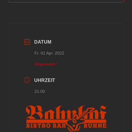
DATUM
Fr. 01 Apr. 2022
Abgelaufen!
UHRZEIT
21:00