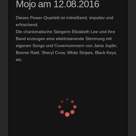
Mojo am 12.08.2016
Dieses Power-Quartett ist mitreißend, impulsiv und
erfrischend.
Die charismatische Sängerin Elizabeth Lee und ihre
Band erzeugen eine elektrisierende Stimmung mit
eigenen Songs und Covernummern von Janis Joplin,
Bonnie Raitt, Sheryl Crow, White Stripes, Black Keys,
etc.