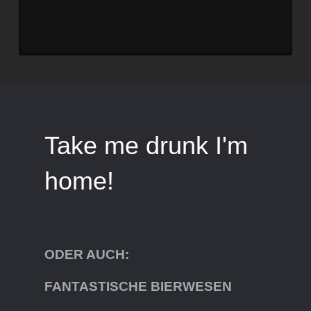
Take me drunk I'm
home!
ODER AUCH:
FANTASTISCHE BIERWESEN