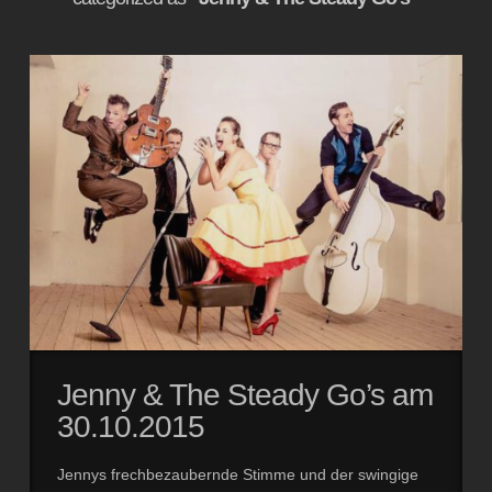
Jenny & The Steady Go’s am
30.10.2015
Jennys frechbezaubernde Stimme und der swingige