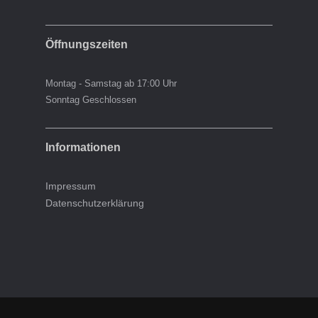
Öffnungszeiten
Montag - Samstag ab 17:00 Uhr
Sonntag Geschlossen
Informationen
Impressum
Datenschutzerklärung