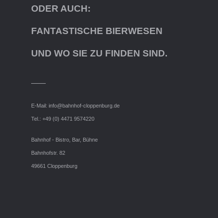
ODER AUCH:
FANTASTISCHE BIERWESEN
UND WO SIE ZU FINDEN SIND.
E-Mail:
info@bahnhof-cloppenburg.de
Tel.: +49 (0) 4471 9574220
Bahnhof - Bistro, Bar, Bühne
Bahnhofstr. 82
49661 Cloppenburg