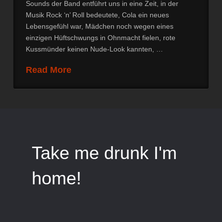
Sounds der Band entführt uns in eine Zeit, in der
Musik Rock ‘n’ Roll bedeutete, Cola ein neues
Lebensgefühl war, Mädchen noch wegen eines
einzigen Hüftschwungs in Ohnmacht fielen, rote
Kussmünder keinen Nude-Look kannten, …
Read More
Take me drunk I'm
home!