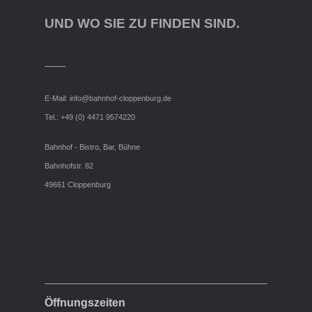
UND WO SIE ZU FINDEN SIND.
E-Mail:
info@bahnhof-cloppenburg.de
Tel.: +49 (0) 4471 9574220
Bahnhof - Bistro, Bar, Bühne
Bahnhofstr. 82
49661 Cloppenburg
Öffnungszeiten