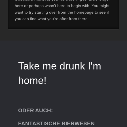
here or perhaps wasn't here to begin with. You might
want to try starting over from the homepage to see if
you can find what you're after from there.
Take me drunk I'm
home!
ODER AUCH:
FANTASTISCHE BIERWESEN