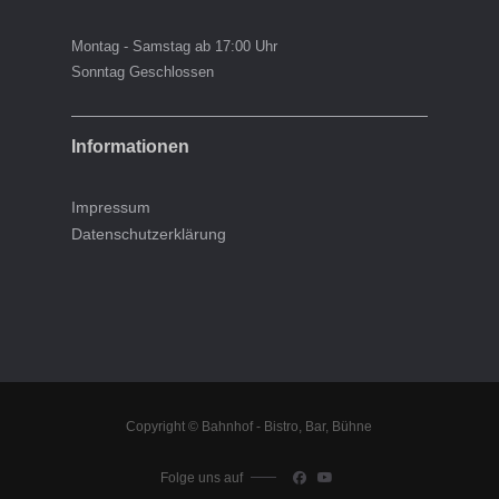
Montag - Samstag ab 17:00 Uhr
Sonntag Geschlossen
Informationen
Impressum
Datenschutzerklärung
Copyright © Bahnhof - Bistro, Bar, Bühne
Folge uns auf