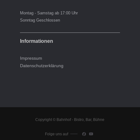
Montag - Samstag ab 17:00 Uhr
Sonntag Geschlossen
Informationen
Impressum
Datenschutzerklärung
Copyright © Bahnhof - Bistro, Bar, Bühne
Folge uns auf