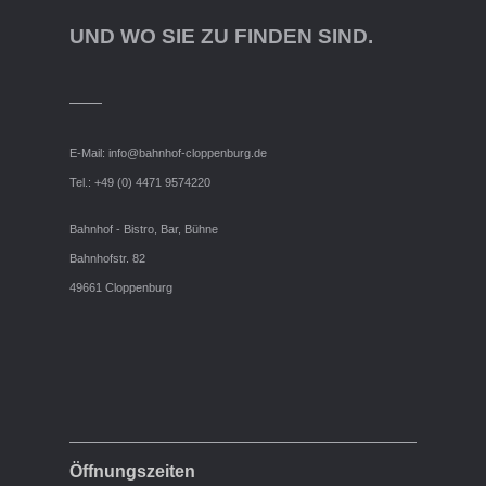
UND WO SIE ZU FINDEN SIND.
E-Mail:
info@bahnhof-cloppenburg.de
Tel.: +49 (0) 4471 9574220
Bahnhof - Bistro, Bar, Bühne
Bahnhofstr. 82
49661 Cloppenburg
Öffnungszeiten