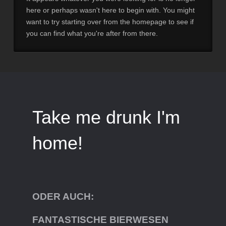
here or perhaps wasn't here to begin with. You might
want to try starting over from the homepage to see if
you can find what you're after from there.
Take me drunk I'm
home!
ODER AUCH:
FANTASTISCHE BIERWESEN