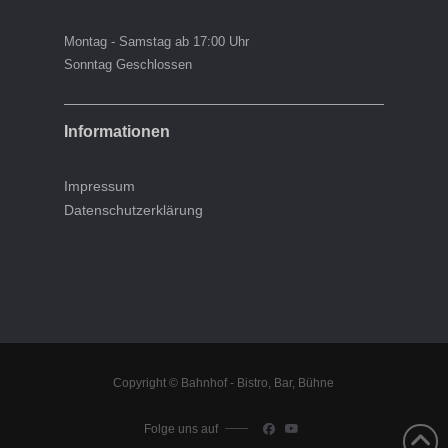
Montag - Samstag ab 17:00 Uhr
Sonntag Geschlossen
Informationen
Impressum
Datenschutzerklärung
Copyright © Bahnhof - Bistro, Bar, Bühne
Folge uns auf