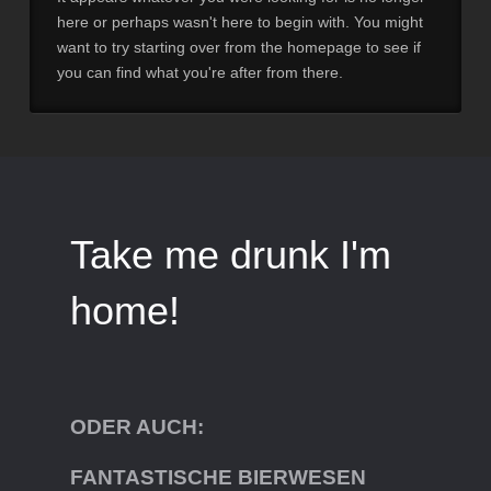
here or perhaps wasn't here to begin with. You might
want to try starting over from the homepage to see if
you can find what you're after from there.
Take me drunk I'm
home!
ODER AUCH:
FANTASTISCHE BIERWESEN