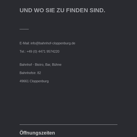
UND WO SIE ZU FINDEN SIND.
E-Mail:
info@bahnhof-cloppenburg.de
Tel.: +49 (0) 4471 9574220
Bahnhof - Bistro, Bar, Bühne
Bahnhofstr. 82
49661 Cloppenburg
Öffnungszeiten