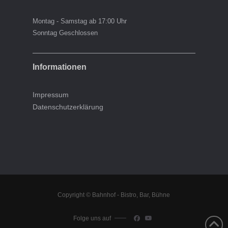
Montag - Samstag ab 17:00 Uhr
Sonntag Geschlossen
Informationen
Impressum
Datenschutzerklärung
Copyright © Bahnhof - Bistro, Bar, Bühne
Folge uns auf