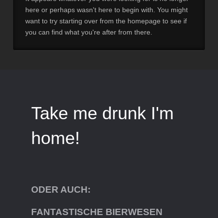
here or perhaps wasn't here to begin with. You might
want to try starting over from the homepage to see if
you can find what you're after from there.
Take me drunk I'm
home!
ODER AUCH:
FANTASTISCHE BIERWESEN