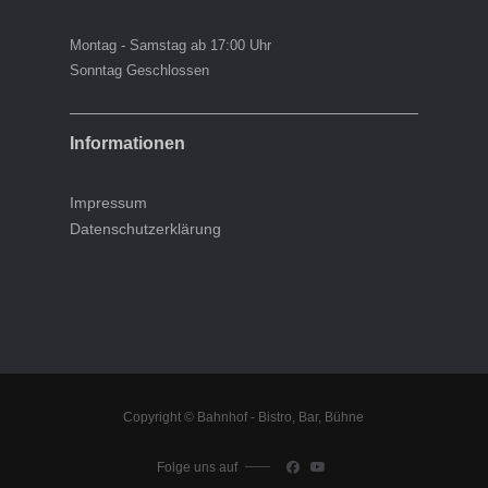
Montag - Samstag ab 17:00 Uhr
Sonntag Geschlossen
Informationen
Impressum
Datenschutzerklärung
Copyright © Bahnhof - Bistro, Bar, Bühne
Folge uns auf