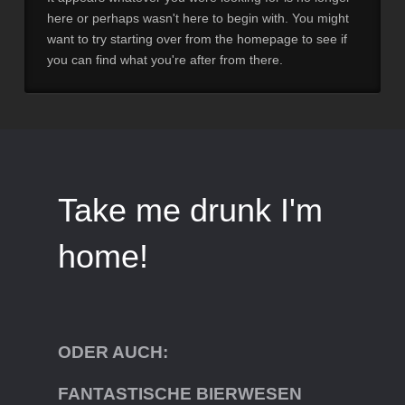
here or perhaps wasn't here to begin with. You might
want to try starting over from the homepage to see if
you can find what you're after from there.
Take me drunk I'm
home!
ODER AUCH:
FANTASTISCHE BIERWESEN