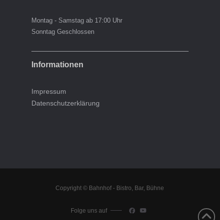
Montag - Samstag ab 17:00 Uhr
Sonntag Geschlossen
Informationen
Impressum
Datenschutzerklärung
Copyright © Bahnhof - Bistro, Bar, Bühne
Folge uns auf