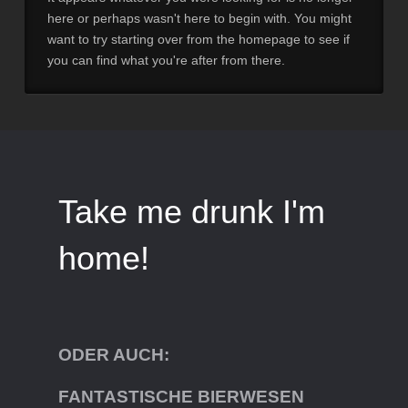
here or perhaps wasn't here to begin with. You might
want to try starting over from the homepage to see if
you can find what you're after from there.
Take me drunk I'm
home!
ODER AUCH:
FANTASTISCHE BIERWESEN