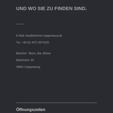
UND WO SIE ZU FINDEN SIND.
E-Mail:
info@bahnhof-cloppenburg.de
Tel.: +49 (0) 4471 9574220
Bahnhof - Bistro, Bar, Bühne
Bahnhofstr. 82
49661 Cloppenburg
Öffnungszeiten