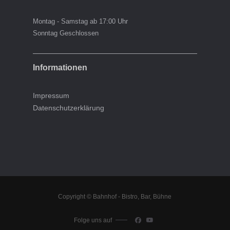
Montag - Samstag ab 17:00 Uhr
Sonntag Geschlossen
Informationen
Impressum
Datenschutzerklärung
Copyright © Bahnhof - Bistro, Bar, Bühne
Folge uns auf