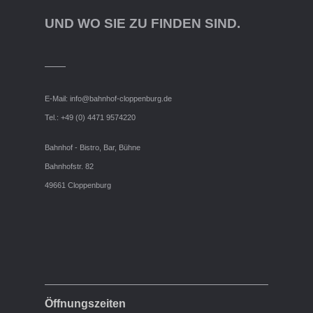
UND WO SIE ZU FINDEN SIND.
E-Mail:
info@bahnhof-cloppenburg.de
Tel.: +49 (0) 4471 9574220
Bahnhof - Bistro, Bar, Bühne
Bahnhofstr. 82
49661 Cloppenburg
Öffnungszeiten