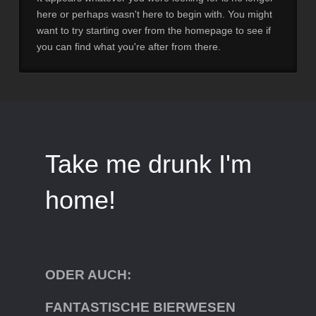
here or perhaps wasn't here to begin with. You might
want to try starting over from the homepage to see if
you can find what you're after from there.
Take me drunk I'm
home!
ODER AUCH:
FANTASTISCHE BIERWESEN