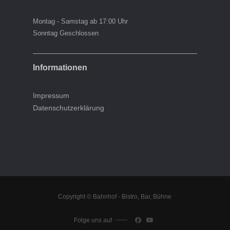
Montag - Samstag ab 17:00 Uhr
Sonntag Geschlossen
Informationen
Impressum
Datenschutzerklärung
Copyright © Bahnhof - Bistro, Bar, Bühne
Folge uns auf