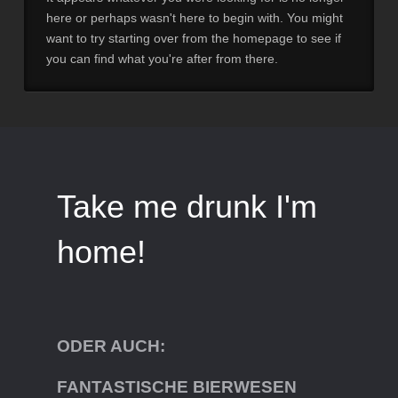
here or perhaps wasn't here to begin with. You might
want to try starting over from the homepage to see if
you can find what you're after from there.
Take me drunk I'm
home!
ODER AUCH:
FANTASTISCHE BIERWESEN