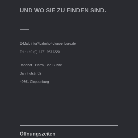
UND WO SIE ZU FINDEN SIND.
E-Mail:
info@bahnhof-cloppenburg.de
Tel.: +49 (0) 4471 9574220
Bahnhof - Bistro, Bar, Bühne
Bahnhofstr. 82
49661 Cloppenburg
Öffnungszeiten