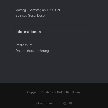
Montag - Samstag ab 17:00 Uhr
Sonntag Geschlossen
Informationen
Impressum
Datenschutzerklärung
Copyright © Bahnhof - Bistro, Bar, Bühne
Folge uns auf