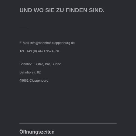
UND WO SIE ZU FINDEN SIND.
E-Mail:
info@bahnhof-cloppenburg.de
Tel.: +49 (0) 4471 9574220
Bahnhof - Bistro, Bar, Bühne
Bahnhofstr. 82
49661 Cloppenburg
Öffnungszeiten