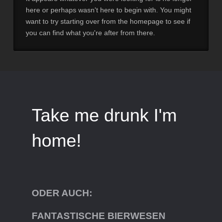
here or perhaps wasn't here to begin with. You might
want to try starting over from the homepage to see if
you can find what you're after from there.
Take me drunk I'm
home!
ODER AUCH:
FANTASTISCHE BIERWESEN