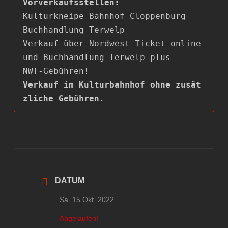
Kulturkneipe Bahnhof Cloppenburg

Buchhandlung Terwelp

Verkauf über Nordwest-Ticket online 
und Buchhandlung Terwelp plus

Verkauf im Kulturbahnhof ohne zusät
zliche Gebühren.
DATUM
Sa. 15 Okt. 2022
Abgelaufen!