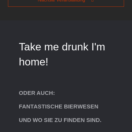
Take me drunk I'm
home!
ODER AUCH:
FANTASTISCHE BIERWESEN
UND WO SIE ZU FINDEN SIND.