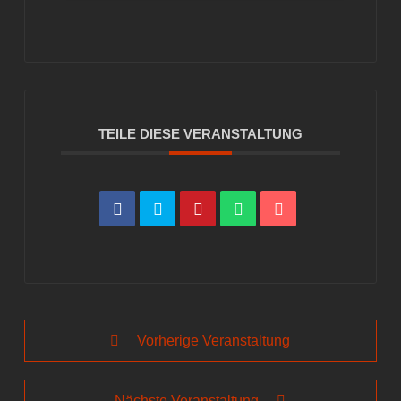
TEILE DIESE VERANSTALTUNG
Vorherige Veranstaltung
Nächste Veranstaltung