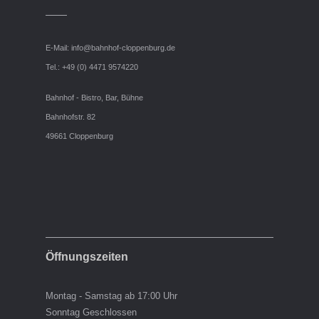
E-Mail:
info@bahnhof-cloppenburg.de
Tel.: +49 (0) 4471 9574220
Bahnhof - Bistro, Bar, Bühne
Bahnhofstr. 82
49661 Cloppenburg
Öffnungszeiten
Montag - Samstag ab 17:00 Uhr
Sonntag Geschlossen