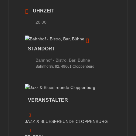
UHRZEIT
20:00
STANDORT
Bahnhof - Bistro, Bar, Bühne
Bahnhofstr. 82, 49661 Cloppenburg
VERANSTALTER
JAZZ & BLUESFREUNDE CLOPPENBURG