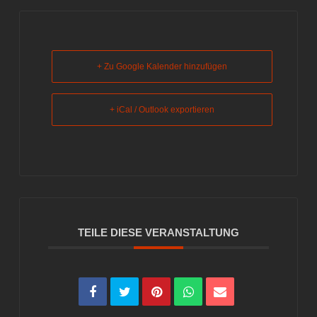
+ Zu Google Kalender hinzufügen
+ iCal / Outlook exportieren
TEILE DIESE VERANSTALTUNG