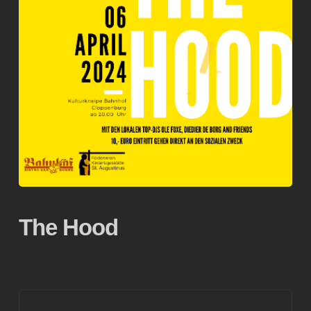
The Hood