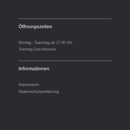
Öffnungszeiten
Montag - Samstag ab 17:00 Uhr
Sonntag Geschlossen
Informationen
Impressum
Datenschutzerklärung