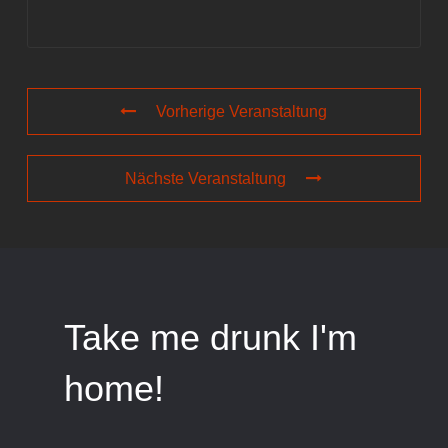
Vorherige Veranstaltung
Nächste Veranstaltung
Take me drunk I'm
home!