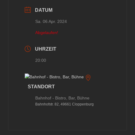
DATUM
Sa. 06 Apr. 2024
Abgelaufen!
UHRZEIT
20:00
STANDORT
Bahnhof - Bistro, Bar, Bühne
Bahnhofstr. 82, 49661 Cloppenburg