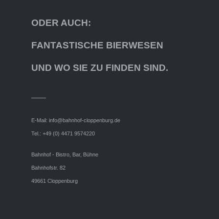
ODER AUCH:
FANTASTISCHE BIERWESEN
UND WO SIE ZU FINDEN SIND.
E-Mail:
info@bahnhof-cloppenburg.de
Tel.: +49 (0) 4471 9574220
Bahnhof - Bistro, Bar, Bühne
Bahnhofstr. 82
49661 Cloppenburg