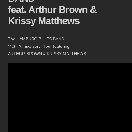
feat. Arthur Brown &
Krissy Matthews
The HAMBURG BLUES BAND
“40th Anniversary”-Tour featuring:
ARTHUR BROWN & KRISSY MATTHEWS