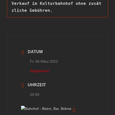
Verkauf im Kulturbahnhof ohne zusät
zliche Gebühren.
DATUM
Fr. 04 März 2022
Abgelaufen!
UHRZEIT
20:00