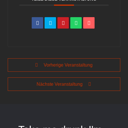
Vorherige Veranstaltung
Nächste Veranstaltung