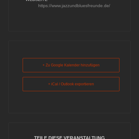
https://www.jazzundbluesfreunde.de/
+ Zu Google Kalender hinzufügen
+ iCal / Outlook exportieren
TEILE DIESE VERANSTALTUNG