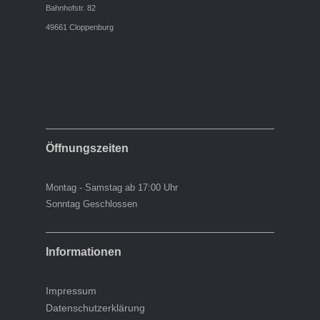
Bahnhofstr. 82
49661 Cloppenburg
Öffnungszeiten
Montag - Samstag ab 17:00 Uhr
Sonntag Geschlossen
Informationen
Impressum
Datenschutzerklärung