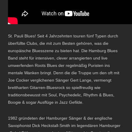
St. Pauli Blues! Seit 4 Jahrzehnten touren fünf Typen durch
überfüllte Clubs, die mit zum Besten gehören, was die
europäische Bluesszene zu bieten hat. Die Hamburg Blues
Band steht für intensiven, clever arrangierten und live
umwerfenden Roots Blues der regelmäßig Puristen ins
mentale Wanken bringt. Denn die die Truppe um den oft mit
Joe Cocker verglichenen Sänger Gert Lange, vermengt
brettharten Gitarren-Bluesrock so spielfreudig wie
traditionsbewusst mit Soul, Psychedelic, Rhythm & Blues,
Boogie & sogar Ausflüge in Jazz Gefilde.
1982 gründeten der Hamburger Sänger & der englische
Saxophonist Dick Heckstall-Smith im legendären Hamburger