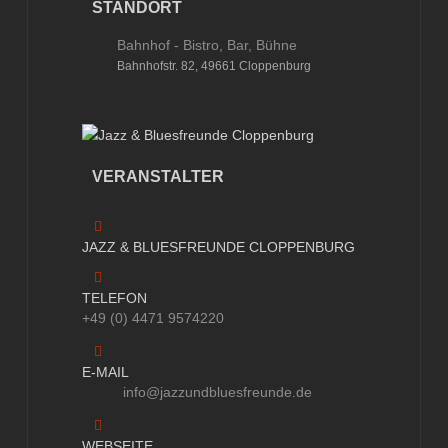
STANDORT
Bahnhof - Bistro, Bar, Bühne
Bahnhofstr. 82, 49661 Cloppenburg
VERANSTALTER
JAZZ & BLUESFREUNDE CLOPPENBURG
TELEFON
+49 (0) 4471 9574220
E-MAIL
info@jazzundbluesfreunde.de
WEBSEITE