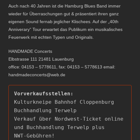
Auch nach 40 Jahren ist die Hamburg Blues Band immer
wieder für Überraschungen gut & präsentiert ihren ganz
eigenen Sound fernab jeglicher Klischees. Auf der „40th
Anniverary“ Tour erwartet das Publikum ein musikalisches
Feuerwerk mit echten Typen und Originals.
HANDMADE Concerts
Elbstrasse 111 21481 Lauenburg
office: 04153 – 5778611, fax: 04153 – 5778613 email:
handmadeconcerts@web.de
Kulturkneipe Bahnhof Cloppenburg

Buchhandlung Terwelp

Verkauf über Nordwest-Ticket online 
und Buchhandlung Terwelp plus
