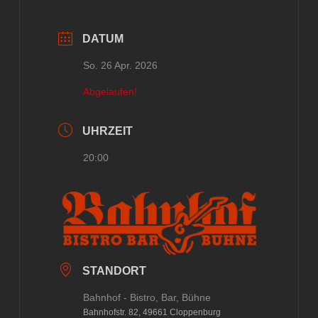
DATUM
So. 26 Apr. 2026
Abgelaufen!
UHRZEIT
20:00
STANDORT
Bahnhof - Bistro, Bar, Bühne
Bahnhofstr. 82, 49661 Cloppenburg