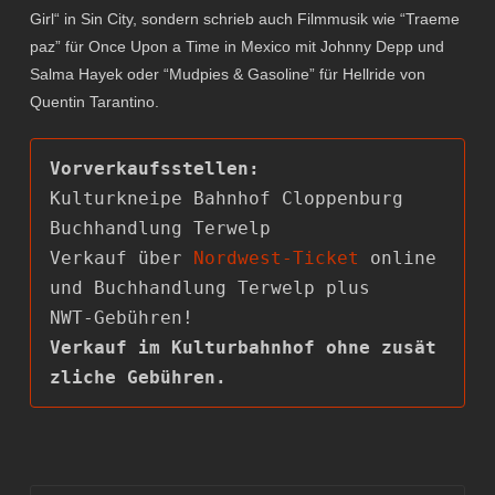
Girl“ in Sin City, sondern schrieb auch Filmmusik wie “Traeme
paz” für Once Upon a Time in Mexico mit Johnny Depp und
Salma Hayek oder “Mudpies & Gasoline” für Hellride von
Quentin Tarantino.
Kulturkneipe Bahnhof Cloppenburg

Buchhandlung Terwelp

Verkauf über 
Nordwest-Ticket
 online 
und Buchhandlung Terwelp plus

Verkauf im Kulturbahnhof ohne zusät
zliche Gebühren.