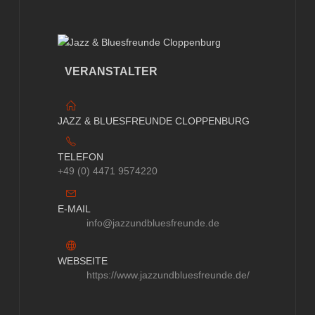
VERANSTALTER
JAZZ & BLUESFREUNDE CLOPPENBURG
TELEFON
+49 (0) 4471 9574220
E-MAIL
info@jazzundbluesfreunde.de
WEBSEITE
https://www.jazzundbluesfreunde.de/