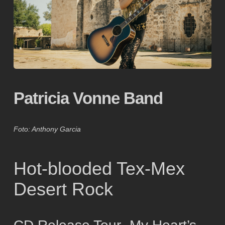
Patricia Vonne Band
Foto: Anthony Garcia
Hot-blooded Tex-Mex
Desert Rock