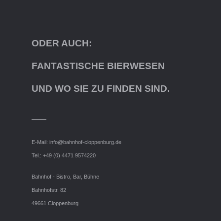
ODER AUCH:
FANTASTISCHE BIERWESEN
UND WO SIE ZU FINDEN SIND.
E-Mail:
info@bahnhof-cloppenburg.de
Tel.: +49 (0) 4471 9574220
Bahnhof - Bistro, Bar, Bühne
Bahnhofstr. 82
49661 Cloppenburg