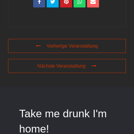
Vorherige Veranstaltung
Nächste Veranstaltung
Take me drunk I'm
home!