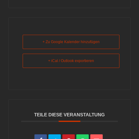
+ Zu Google Kalender hinzufügen
+ iCal / Outlook exportieren
TEILE DIESE VERANSTALTUNG