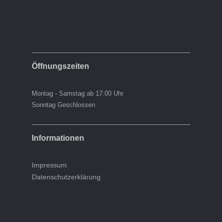
Öffnungszeiten
Montag - Samstag ab 17:00 Uhr
Sonntag Geschlossen
Informationen
Impressum
Datenschutzerklärung