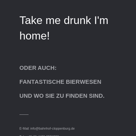
Take me drunk I'm
home!
ODER AUCH:
FANTASTISCHE BIERWESEN
UND WO SIE ZU FINDEN SIND.
E-Mail:
info@bahnhof-cloppenburg.de