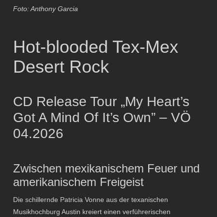
Foto: Anthony Garcia
Hot-blooded Tex-Mex
Desert Rock
CD Release Tour „My Heart’s
Got A Mind Of It’s Own” – VÖ
04.2026
Zwischen mexikanischem Feuer und
amerikanischem Freigeist
Die schillernde Patricia Vonne aus der texanischen
Musikhochburg Austin kreiert einen verführerischen