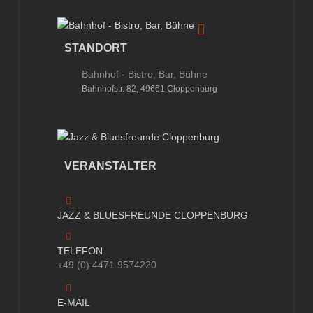
STANDORT
Bahnhof - Bistro, Bar, Bühne
Bahnhofstr. 82, 49661 Cloppenburg
VERANSTALTER
JAZZ & BLUESFREUNDE CLOPPENBURG
TELEFON
+49 (0) 4471 9574220
E-MAIL