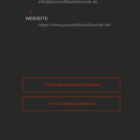
info@jazzundbluesfreunde.de
WEBSEITE
https://www.jazzundbluesfreunde.de/
+ Zu Google Kalender hinzufügen
+ iCal / Outlook exportieren