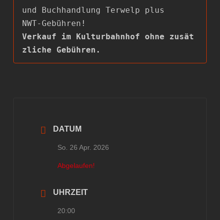
und Buchhandlung Terwelp plus

Verkauf im Kulturbahnhof ohne zusät
zliche Gebühren.
DATUM
So. 26 Apr. 2026
Abgelaufen!
UHRZEIT
20:00