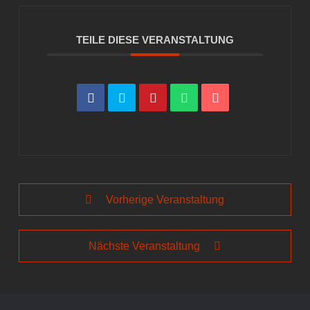
TEILE DIESE VERANSTALTUNG
Vorherige Veranstaltung
Nächste Veranstaltung