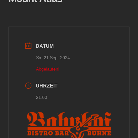
DATUM
Sa. 21 Sep. 2024
Abgelaufen!
UHRZEIT
21:00