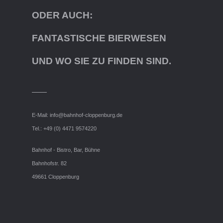
ODER AUCH:
FANTASTISCHE BIERWESEN
UND WO SIE ZU FINDEN SIND.
E-Mail:
info@bahnhof-cloppenburg.de
Tel.: +49 (0) 4471 9574220
Bahnhof - Bistro, Bar, Bühne
Bahnhofstr. 82
49661 Cloppenburg