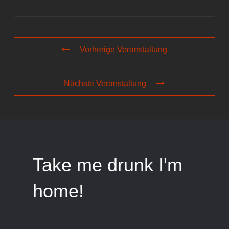
Vorherige Veranstaltung
Nächste Veranstaltung
Take me drunk I'm
home!