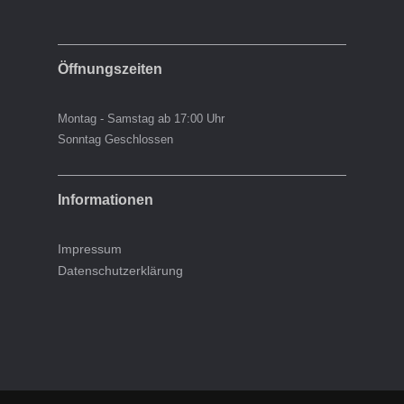
Öffnungszeiten
Montag - Samstag ab 17:00 Uhr
Sonntag Geschlossen
Informationen
Impressum
Datenschutzerklärung