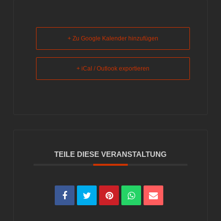
+ Zu Google Kalender hinzufügen
+ iCal / Outlook exportieren
TEILE DIESE VERANSTALTUNG