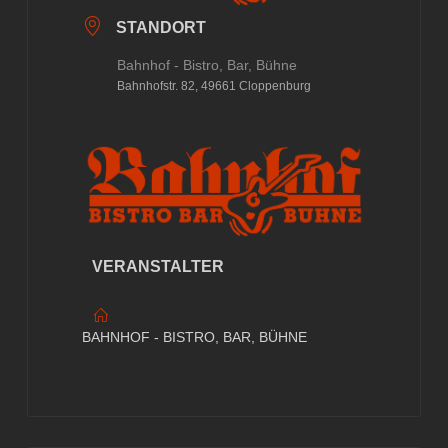
STANDORT
Bahnhof - Bistro, Bar, Bühne
Bahnhofstr. 82, 49661 Cloppenburg
VERANSTALTER
BAHNHOF - BISTRO, BAR, BÜHNE