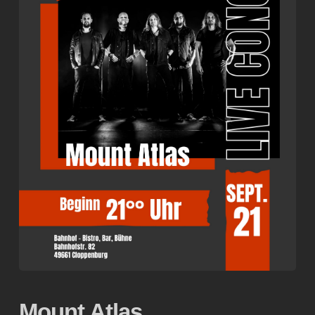
Mount Atlas