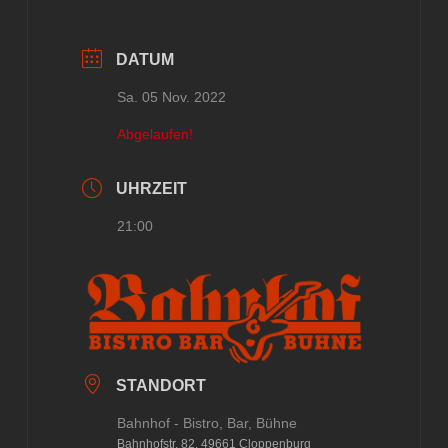
DATUM
Sa. 05 Nov. 2022
Abgelaufen!
UHRZEIT
21:00
STANDORT
Bahnhof - Bistro, Bar, Bühne
Bahnhofstr. 82, 49661 Cloppenburg