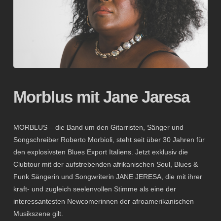
Morblus mit Jane Jaresa
MORBLUS – die Band um den Gitarristen, Sänger und
Songschreiber Roberto Morbioli, steht seit über 30 Jahren für
den explosivsten Blues Export Italiens. Jetzt exklusiv die
Clubtour mit der aufstrebenden afrikanischen Soul, Blues &
Funk Sängerin und Songwriterin JANE JERESA, die mit ihrer
kraft- und zugleich seelenvollen Stimme als eine der
interessantesten Newcomerinnen der afroamerikanischen
Musikszene gilt.