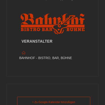
VERANSTALTER
BAHNHOF - BISTRO, BAR, BÜHNE
+ Zu Google Kalender hinzufügen