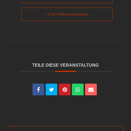
+ iCal / Outlook exportieren
TEILE DIESE VERANSTALTUNG