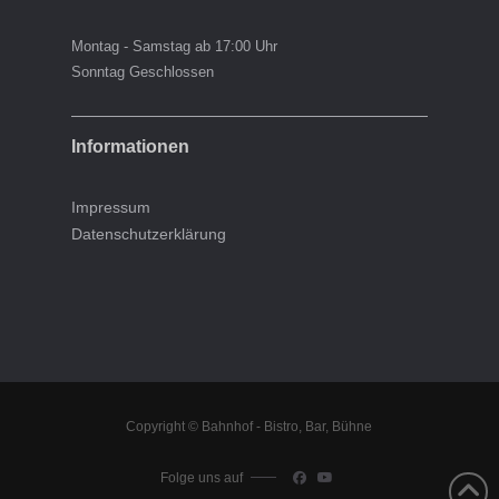
Montag - Samstag ab 17:00 Uhr
Sonntag Geschlossen
Informationen
Impressum
Datenschutzerklärung
Copyright © Bahnhof - Bistro, Bar, Bühne
Folge uns auf