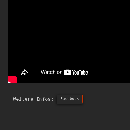
Facebook
Weitere Infos: 