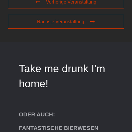
Vorherige Veranstaltung
Nächste Veranstaltung
Take me drunk I'm
home!
ODER AUCH:
FANTASTISCHE BIERWESEN