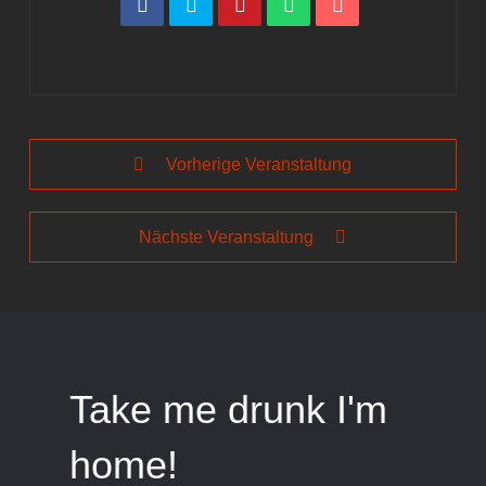
Vorherige Veranstaltung
Nächste Veranstaltung
Take me drunk I'm
home!