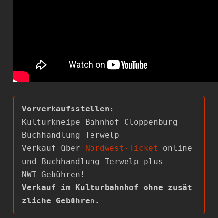
Kulturkneipe Bahnhof Cloppenburg

Buchhandlung Terwelp

Verkauf über 
Nordwest-Ticket
 online 
und Buchhandlung Terwelp plus

Verkauf im Kulturbahnhof ohne zusät
zliche Gebühren.