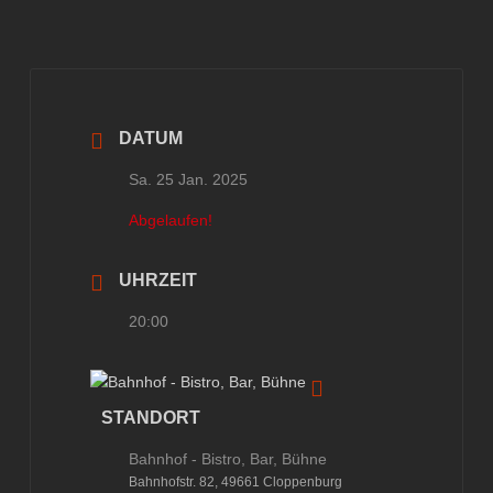
DATUM
Sa. 25 Jan. 2025
Abgelaufen!
UHRZEIT
20:00
STANDORT
Bahnhof - Bistro, Bar, Bühne
Bahnhofstr. 82, 49661 Cloppenburg