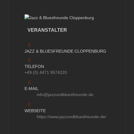
VERANSTALTER
JAZZ & BLUESFREUNDE CLOPPENBURG
TELEFON
+49 (0) 4471 9574220
E-MAIL
info@jazzundbluesfreunde.de
WEBSEITE
https://www.jazzundbluesfreunde.de/