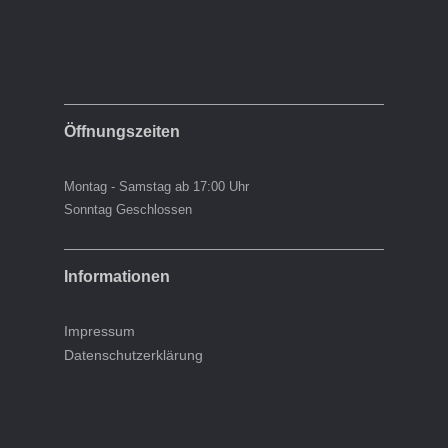
Öffnungszeiten
Montag - Samstag ab 17:00 Uhr
Sonntag Geschlossen
Informationen
Impressum
Datenschutzerklärung