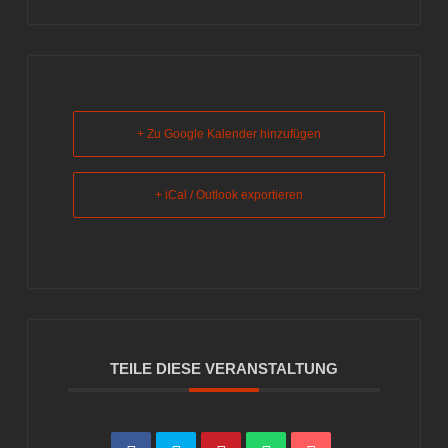
+ Zu Google Kalender hinzufügen
+ iCal / Outlook exportieren
TEILE DIESE VERANSTALTUNG