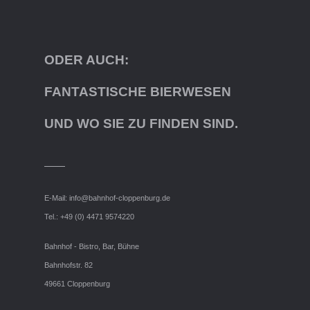
ODER AUCH:
FANTASTISCHE BIERWESEN
UND WO SIE ZU FINDEN SIND.
E-Mail:
info@bahnhof-cloppenburg.de
Tel.: +49 (0) 4471 9574220
Bahnhof - Bistro, Bar, Bühne
Bahnhofstr. 82
49661 Cloppenburg