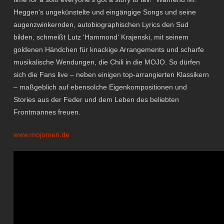
Heggen‘s ungekünstelte und eingängige Songs und seine
augenzwinkernden, autobiographischen Lyrics den Sud
bilden, schmeißt Lutz ‘Hammond‘ Krajenski, mit seinem
goldenen Händchen für knackige Arrangements und scharfe
musikalische Wendungen, die Chili in die MOJO. So dürfen
sich die Fans live – neben einigen top-arrangierten Klassikern
– maßgeblich auf ebensolche Eigenkompositionen und
Stories aus der Feder und dem Leben des beliebten
Frontmannes freuen.
www.mojomen.de