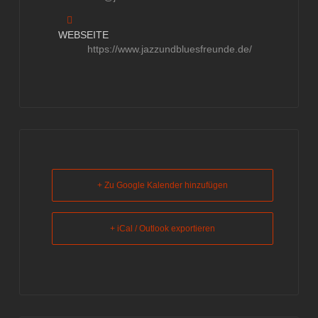
WEBSEITE
https://www.jazzundbluesfreunde.de/
+ Zu Google Kalender hinzufügen
+ iCal / Outlook exportieren