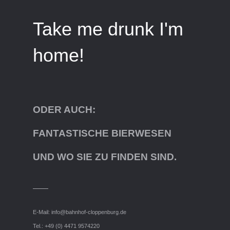
Take me drunk I'm
home!
ODER AUCH:
FANTASTISCHE BIERWESEN
UND WO SIE ZU FINDEN SIND.
E-Mail:
info@bahnhof-cloppenburg.de
Tel.: +49 (0) 4471 9574220