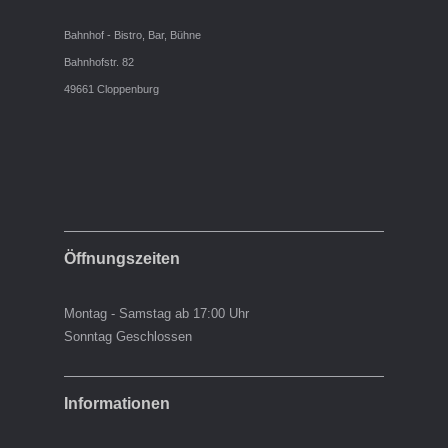
Bahnhof - Bistro, Bar, Bühne
Bahnhofstr. 82
49661 Cloppenburg
Öffnungszeiten
Montag - Samstag ab 17:00 Uhr
Sonntag Geschlossen
Informationen