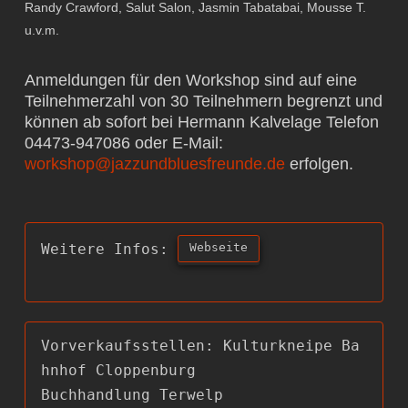
Randy Crawford, Salut Salon, Jasmin Tabatabai, Mousse T.
u.v.m.
Anmeldungen für den Workshop sind auf eine
Teilnehmerzahl von 30 Teilnehmern begrenzt und
können ab sofort bei Hermann Kalvelage Telefon
04473-947086 oder E-Mail:
workshop@jazzundbluesfreunde.de
erfolgen.
Webseite
Weitere Infos: 
Vorverkaufsstellen: Kulturkneipe Ba
hnhof Cloppenburg

Buchhandlung Terwelp
