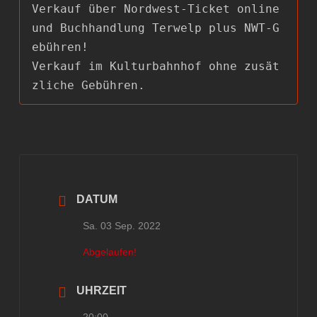
Verkauf über Nordwest-Ticket online 
und Buchhandlung Terwelp plus NWT-G
ebühren!

Verkauf im Kulturbahnhof ohne zusät
zliche Gebühren.
DATUM
Sa. 03 Sep. 2022
Abgelaufen!
UHRZEIT