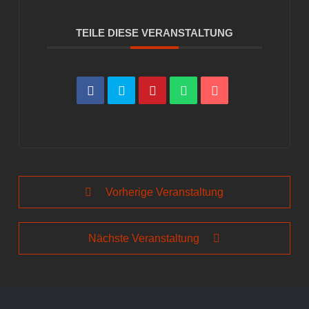
TEILE DIESE VERANSTALTUNG
Vorherige Veranstaltung
Nächste Veranstaltung