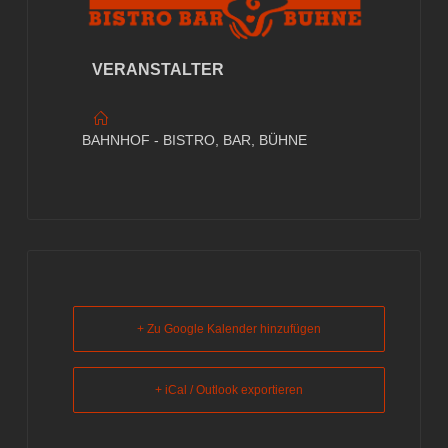
VERANSTALTER
BAHNHOF - BISTRO, BAR, BÜHNE
+ Zu Google Kalender hinzufügen
+ iCal / Outlook exportieren