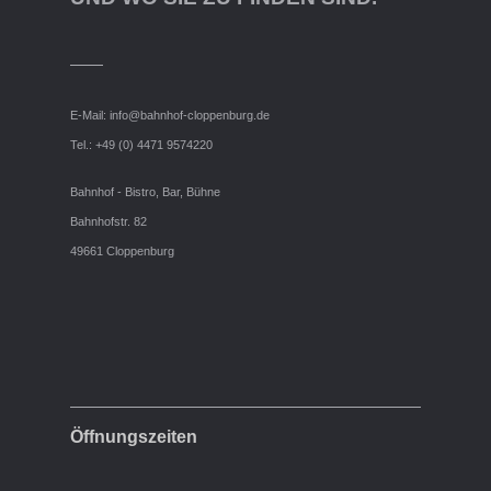
E-Mail:
info@bahnhof-cloppenburg.de
Tel.: +49 (0) 4471 9574220
Bahnhof - Bistro, Bar, Bühne
Bahnhofstr. 82
49661 Cloppenburg
Öffnungszeiten