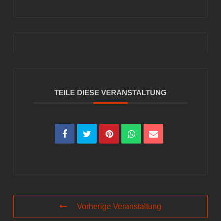
TEILE DIESE VERANSTALTUNG
Vorherige Veranstaltung