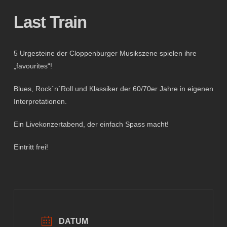
Last Train
5 Urgesteine der Cloppenburger Musikszene spielen ihre
„favourites“!
Blues, Rock`n`Roll und Klassiker der 60/70er Jahre in eigenen
Interpretationen.
Ein Livekonzertabend, der einfach Spass macht!
Eintritt frei!
DATUM