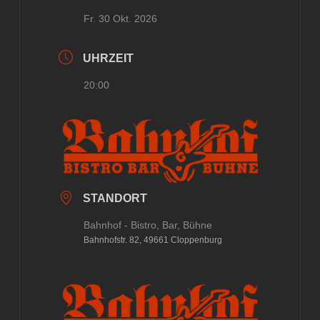
Fr. 30 Okt. 2026
UHRZEIT
20:00
STANDORT
Bahnhof - Bistro, Bar, Bühne
Bahnhofstr. 82, 49661 Cloppenburg