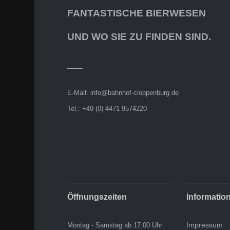
FANTASTISCHE BIERWESEN
UND WO SIE ZU FINDEN SIND.
E-Mail:
info@bahnhof-cloppenburg.de
Tel.: +49 (0) 4471 9574220
Öffnungszeiten
Informatio
Montag - Samstag ab 17:00 Uhr
Impressum