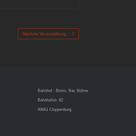
Nächste Veranstaltung
Bahnhof - Bistro, Bar, Bühne
Bahnhofstr. 82
49661 Cloppenburg