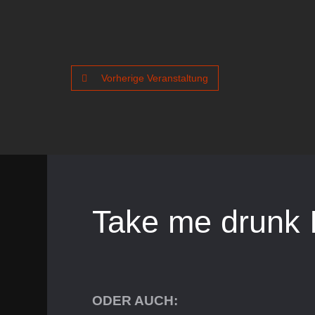
Vorherige Veranstaltung
Take me drunk 
ODER AUCH: