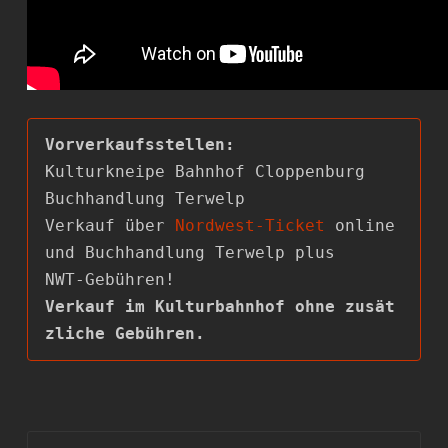
Kulturkneipe Bahnhof Cloppenburg

Buchhandlung Terwelp

Verkauf über 
Nordwest-Ticket
 online 
und Buchhandlung Terwelp plus

Verkauf im Kulturbahnhof ohne zusät
zliche Gebühren.