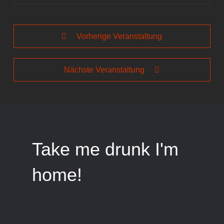
Vorherige Veranstaltung
Nächste Veranstaltung
Take me drunk I'm
home!