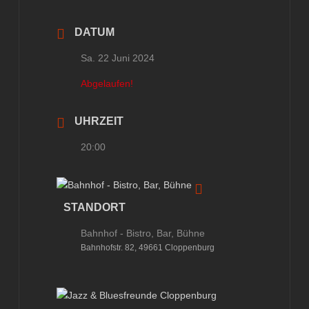
DATUM
Sa. 22 Juni 2024
Abgelaufen!
UHRZEIT
20:00
STANDORT
Bahnhof - Bistro, Bar, Bühne
Bahnhofstr. 82, 49661 Cloppenburg