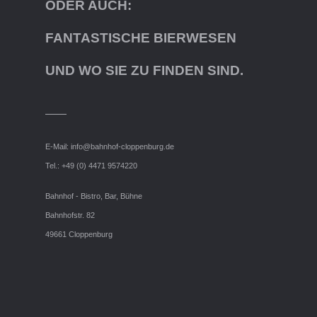
ODER AUCH:
FANTASTISCHE BIERWESEN
UND WO SIE ZU FINDEN SIND.
E-Mail:
info@bahnhof-cloppenburg.de
Tel.: +49 (0) 4471 9574220
Bahnhof - Bistro, Bar, Bühne
Bahnhofstr. 82
49661 Cloppenburg