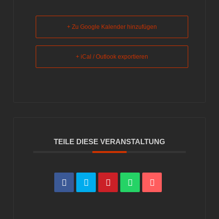
+ Zu Google Kalender hinzufügen
+ iCal / Outlook exportieren
TEILE DIESE VERANSTALTUNG