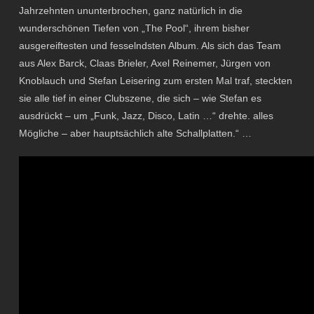
Jahrzehnten ununterbrochen, ganz natürlich in die
wunderschönen Tiefen von „The Pool“, ihrem bisher
ausgereiftesten und fesselndsten Album. Als sich das Team
aus Alex Barck, Claas Brieler, Axel Reinemer, Jürgen von
Knoblauch und Stefan Leisering zum ersten Mal traf, steckten
sie alle tief in einer Clubszene, die sich – wie Stefan es
ausdrückt – um „Funk, Jazz, Disco, Latin …“ drehte. alles
Mögliche – aber hauptsächlich alte Schallplatten.“ …