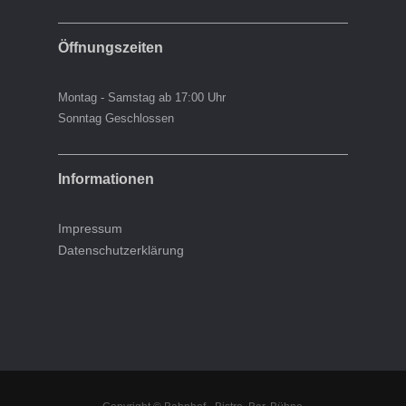
Öffnungszeiten
Montag - Samstag ab 17:00 Uhr
Sonntag Geschlossen
Informationen
Impressum
Datenschutzerklärung