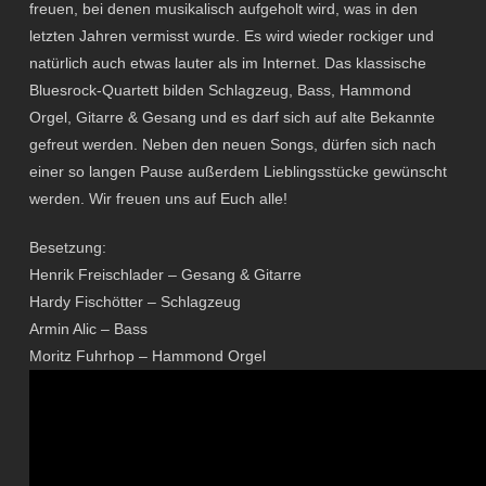
freuen, bei denen musikalisch aufgeholt wird, was in den
letzten Jahren vermisst wurde. Es wird wieder rockiger und
natürlich auch etwas lauter als im Internet. Das klassische
Bluesrock-Quartett bilden Schlagzeug, Bass, Hammond
Orgel, Gitarre & Gesang und es darf sich auf alte Bekannte
gefreut werden. Neben den neuen Songs, dürfen sich nach
einer so langen Pause außerdem Lieblingsstücke gewünscht
werden. Wir freuen uns auf Euch alle! ​ ​
Besetzung:
Henrik Freischlader – Gesang & Gitarre
Hardy Fischötter – Schlagzeug
Armin Alic – Bass
Moritz Fuhrhop – Hammond Orgel