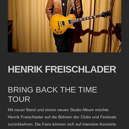
HENRIK FREISCHLADER
BRING BACK THE TIME
TOUR
Mit neuer Band und einem neuen Studio Album möchte
Henrik Freischlader auf die Bühnen der Clubs und Festivals
zurückkehren. Die Fans können sich auf intensive Konzerte