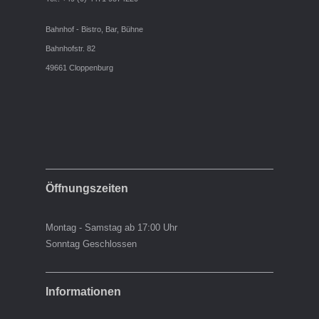
Bahnhof - Bistro, Bar, Bühne
Bahnhofstr. 82
49661 Cloppenburg
Öffnungszeiten
Montag - Samstag ab 17:00 Uhr
Sonntag Geschlossen
Informationen