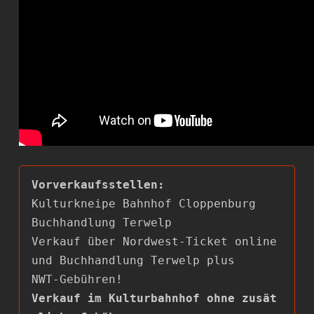
Kulturkneipe Bahnhof Cloppenburg

Buchhandlung Terwelp

Verkauf über Nordwest-Ticket online 
und Buchhandlung Terwelp plus

Verkauf im Kulturbahnhof ohne zusät