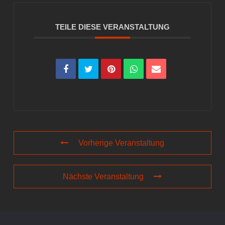
TEILE DIESE VERANSTALTUNG
Vorherige Veranstaltung
Nächste Veranstaltung