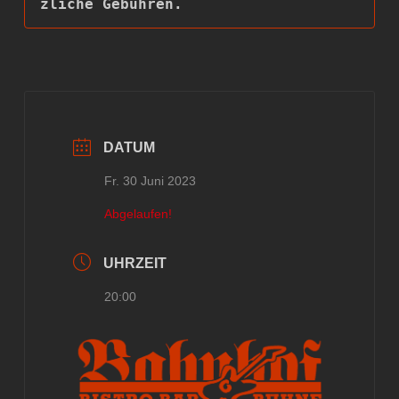
zliche Gebühren.
DATUM
Fr. 30 Juni 2023
Abgelaufen!
UHRZEIT
20:00