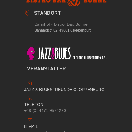
STANDORT
Bahnhof - Bistro, Bar, Bühne
Bahnhofstr. 82, 49661 Cloppenburg
VERANSTALTER
JAZZ & BLUESFREUNDE CLOPPENBURG
TELEFON
+49 (0) 4471 9574220
E-MAIL