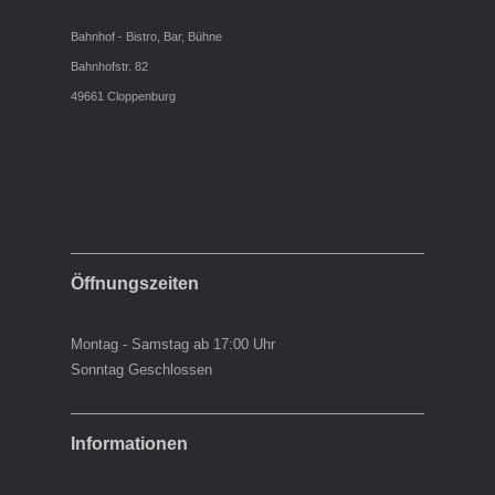
Bahnhof - Bistro, Bar, Bühne
Bahnhofstr. 82
49661 Cloppenburg
Öffnungszeiten
Montag - Samstag ab 17:00 Uhr
Sonntag Geschlossen
Informationen