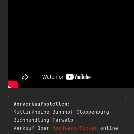
Kulturkneipe Bahnhof Cloppenburg

Buchhandlung Terwelp

Verkauf über 
Nordwest-Ticket
 online 