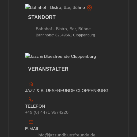
STANDORT
Bahnhof - Bistro, Bar, Bühne
Bahnhofstr. 82, 49661 Cloppenburg
VERANSTALTER
JAZZ & BLUESFREUNDE CLOPPENBURG
TELEFON
+49 (0) 4471 9574220
E-MAIL
info@jazzundbluesfreunde.de