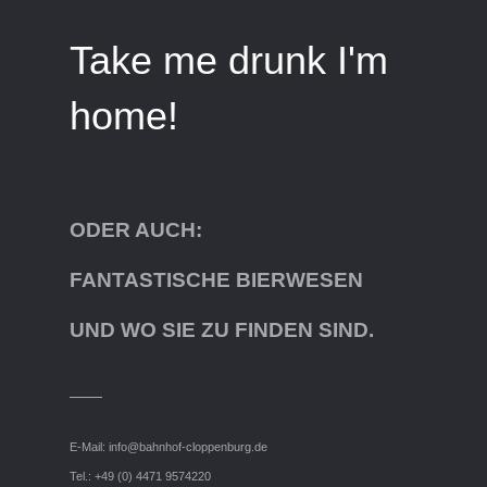
Take me drunk I'm
home!
ODER AUCH:
FANTASTISCHE BIERWESEN
UND WO SIE ZU FINDEN SIND.
E-Mail:
info@bahnhof-cloppenburg.de
Tel.: +49 (0) 4471 9574220