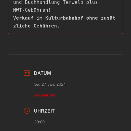
und Buchhandlung Terwelp plus

Verkauf im Kulturbahnhof ohne zusät
zliche Gebühren.
DATUM
Sa. 27 Jan. 2024
Abgelaufen!
UHRZEIT
20:00