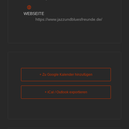
WEBSEITE
https://www.jazzundbluesfreunde.de/
+ Zu Google Kalender hinzufügen
+ iCal / Outlook exportieren