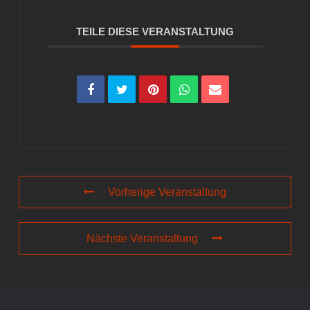
TEILE DIESE VERANSTALTUNG
Vorherige Veranstaltung
Nächste Veranstaltung