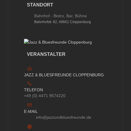
STANDORT
Bahnhof - Bistro, Bar, Bühne
Bahnhofstr. 82, 49661 Cloppenburg
VERANSTALTER
JAZZ & BLUESFREUNDE CLOPPENBURG
TELEFON
+49 (0) 4471 9574220
E-MAIL
info@jazzundbluesfreunde.de