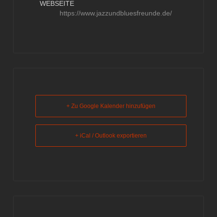
WEBSEITE
https://www.jazzundbluesfreunde.de/
+ Zu Google Kalender hinzufügen
+ iCal / Outlook exportieren