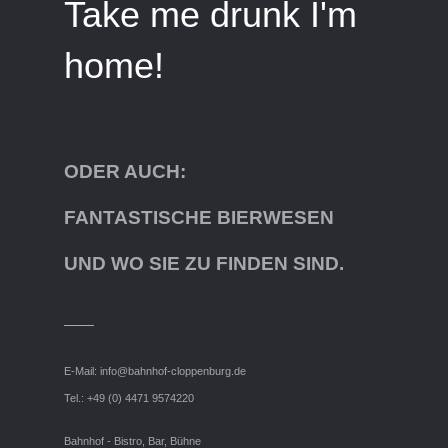
Take me drunk I'm
home!
ODER AUCH:
FANTASTISCHE BIERWESEN
UND WO SIE ZU FINDEN SIND.
E-Mail:
info@bahnhof-cloppenburg.de
Tel.: +49 (0) 4471 9574220
Bahnhof - Bistro, Bar, Bühne