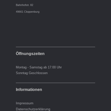
Bahnhofstr. 82
49661 Cloppenburg
Öffnungszeiten
Montag - Samstag ab 17:00 Uhr
Sonntag Geschlossen
Informationen
Impressum
Datenschutzerklärung