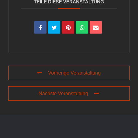
TEILE DIESE VERANSTALTUNG
Vorherige Veranstaltung
Nächste Veranstaltung