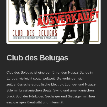
Club des Belugas
Club des Belugas ist eine der führenden Nujazz-Bands in
Europa, vielleicht sogar weltweit. Sie verbinden sich
zeitgenössische europäische Electro-, Lounge- und Nujazz-
Stile mit brasilianischen Beats, Swing und amerikanischen
Black Soul der Fünfziger, Sechziger und Siebziger mit ihrer
einzigartigen Kreativität und Intensität.