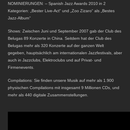
NOMINIERUNGEN: – Spanish Jazz Awards 2010 in 2
Kategorien: „Bester Live-Act“ und „Zoo Zizaro“ als „Bestes
Jazz-Album“
Shows: Zwischen Juni und September 2007 gab der Club des
Belugas 89 Konzerte in China. Seitdem hat der Club des
Belugas mehr als 320 Konzerte auf der ganzen Welt
gegeben, hauptsächlich am internationalen Jazzfestivals, aber
auch in Jazzclubs, Elektroclubs und auf Privat- und
Firmenevents.
Compilations: Sie finden unsere Musik auf mehr als 1.900
physischen Compilations mit insgesamt 9 Millionen CDs, und
mehr als 440 digitale Zusammenstellungen.