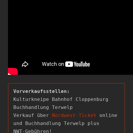
Kulturkneipe Bahnhof Cloppenburg

Buchhandlung Terwelp

Verkauf über 
Nordwest-Ticket
 online 
und Buchhandlung Terwelp plus
