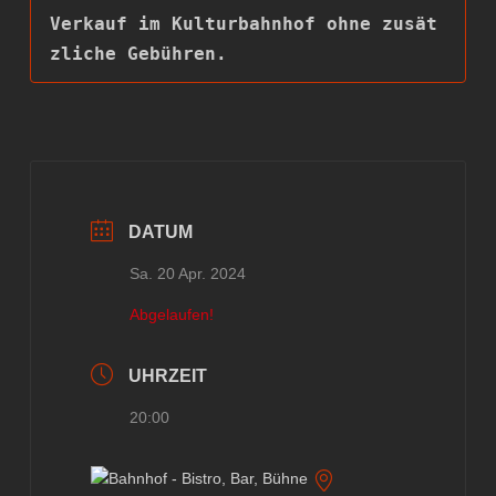
Verkauf im Kulturbahnhof ohne zusät
zliche Gebühren.
DATUM
Sa. 20 Apr. 2024
Abgelaufen!
UHRZEIT
20:00