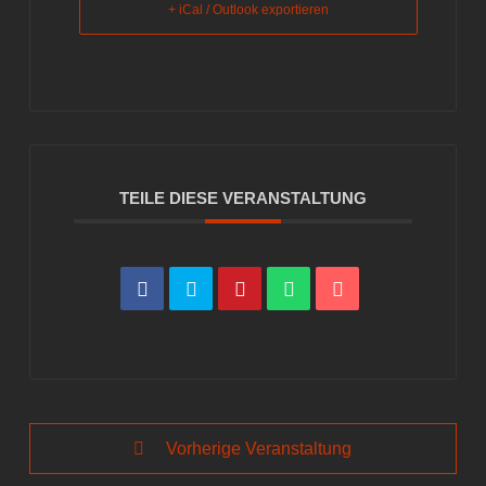
+ iCal / Outlook exportieren
TEILE DIESE VERANSTALTUNG
Vorherige Veranstaltung