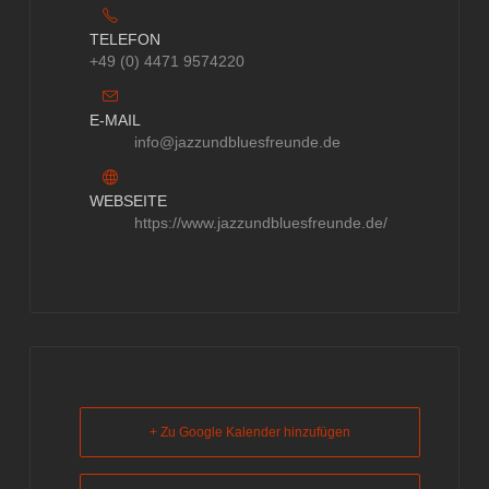
TELEFON
+49 (0) 4471 9574220
E-MAIL
info@jazzundbluesfreunde.de
WEBSEITE
https://www.jazzundbluesfreunde.de/
+ Zu Google Kalender hinzufügen