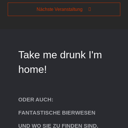
Nächste Veranstaltung
Take me drunk I'm
home!
ODER AUCH:
FANTASTISCHE BIERWESEN
UND WO SIE ZU FINDEN SIND.