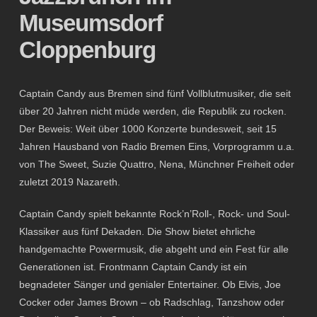
Museumsdorf
Cloppenburg
Captain Candy aus Bremen sind fünf Vollblutmusiker, die seit
über 20 Jahren nicht müde werden, die Republik zu rocken.
Der Beweis: Weit über 1000 Konzerte bundesweit, seit 15
Jahren Hausband von Radio Bremen Eins, Vorprogramm u.a.
von The Sweet, Suzie Quattro, Nena, Münchner Freiheit oder
zuletzt 2019 Nazareth.
Captain Candy spielt bekannte Rock’n’Roll-, Rock- und Soul-
Klassiker aus fünf Dekaden. Die Show bietet ehrliche
handgemachte Powermusik, die abgeht und ein Fest für alle
Generationen ist. Frontmann Captain Candy ist ein
begnadeter Sänger und genialer Entertainer. Ob Elvis, Joe
Cocker oder James Brown – ob Radschlag, Tanzshow oder