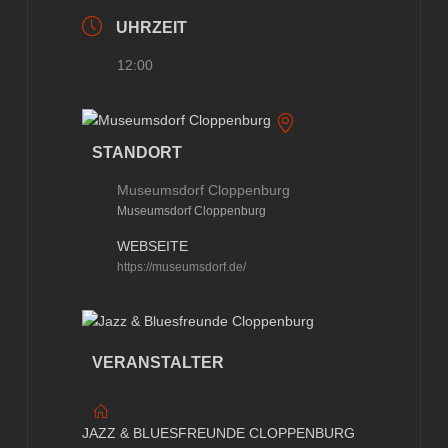
UHRZEIT
12:00
STANDORT
Museumsdorf Cloppenburg
Museumsdorf Cloppenburg
WEBSEITE
https://museumsdorf.de/
VERANSTALTER
JAZZ & BLUESFREUNDE CLOPPENBURG