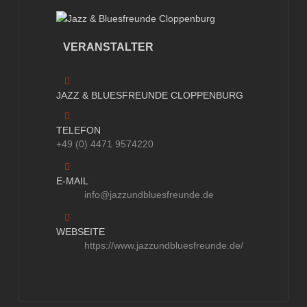
VERANSTALTER
JAZZ & BLUESFREUNDE CLOPPENBURG
TELEFON
+49 (0) 4471 9574220
E-MAIL
info@jazzundbluesfreunde.de
WEBSEITE
https://www.jazzundbluesfreunde.de/