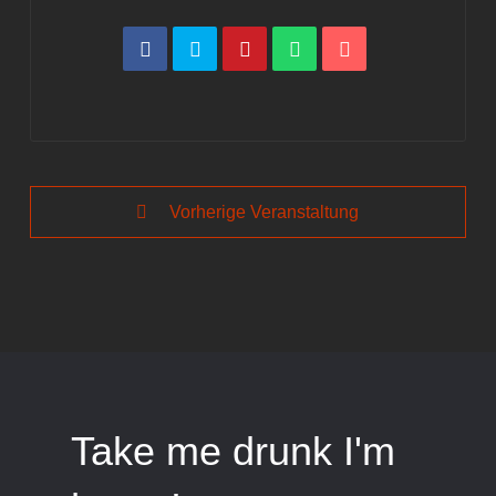
Vorherige Veranstaltung
Take me drunk I'm