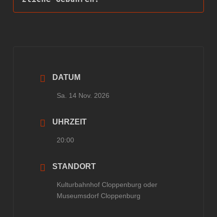
DATUM
Sa. 14 Nov. 2026
UHRZEIT
20:00
STANDORT
Kulturbahnhof Cloppenburg oder
Museumsdorf Cloppenburg