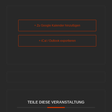
+ Zu Google Kalender hinzufügen
+ iCal / Outlook exportieren
TEILE DIESE VERANSTALTUNG