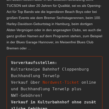
TUCSON seit über 20 Jahren für Qualität, sei es als Opening-
Act für Top Bands wie die legendären Beach Boys oder bei
großen Events wie dem Bremer Sechstagerennen, beim 100.
Harley-Davidson-Geburtstag in Hamburg, beim dortigen
Alster-Vergnügen oder in den angesagten Clubs, wo auch die
ganz großen Namen auf dem Programm stehen, zum Beispiel
in der Blues Garage Hannover, im Meisenfrei Blues Club
Bremen oder …
Kulturkneipe Bahnhof Cloppenburg

Buchhandlung Terwelp

Verkauf über 
Nordwest-Ticket
 online 
und Buchhandlung Terwelp plus

Verkauf im Kulturbahnhof ohne zusät
zliche Gebühren.