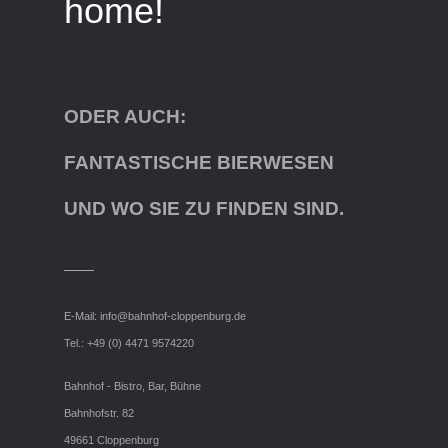
home!
ODER AUCH:
FANTASTISCHE BIERWESEN
UND WO SIE ZU FINDEN SIND.
E-Mail:
info@bahnhof-cloppenburg.de
Tel.: +49 (0) 4471 9574220
Bahnhof - Bistro, Bar, Bühne
Bahnhofstr. 82
49661 Cloppenburg