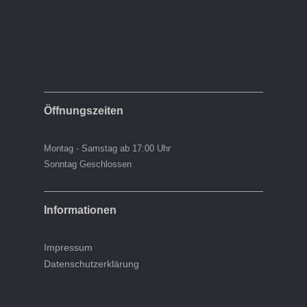
Öffnungszeiten
Montag - Samstag ab 17:00 Uhr
Sonntag Geschlossen
Informationen
Impressum
Datenschutzerklärung